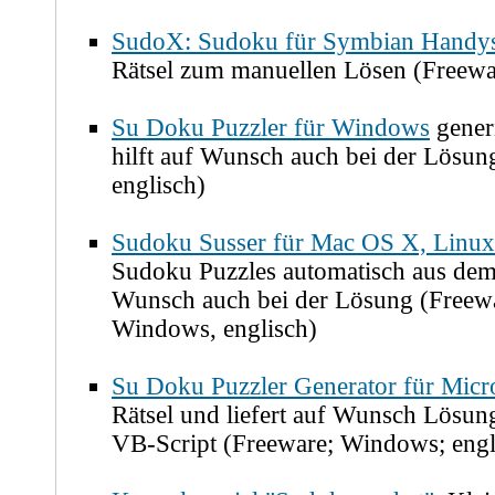
SudoX: Sudoku für Symbian Handy
Rätsel zum manuellen Lösen (Freewar
Su Doku Puzzler für Windows
gener
hilft auf Wunsch auch bei der Lösu
englisch)
Sudoku Susser für Mac OS X, Linu
Sudoku Puzzles automatisch aus dem
Wunsch auch bei der Lösung (Freew
Windows, englisch)
Su Doku Puzzler Generator für Micr
Rätsel und liefert auf Wunsch Lösung
VB-Script (Freeware; Windows; engl