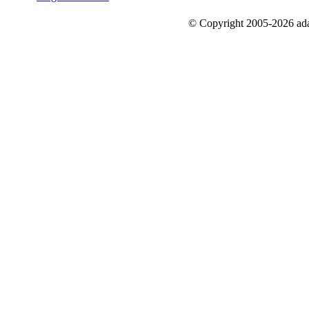
© Copyright 2005-2026 a